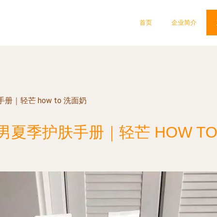
首页
企业简介
｜轻芒 how to 洗面奶
男夏季护肤手册｜轻芒 HOW TO