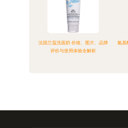
法国兰蔻洗面奶 价格、图片、品牌
氨基
评价与使用体验全解析