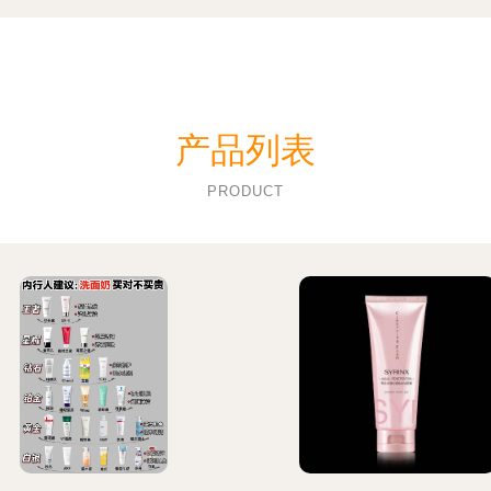
产品列表
PRODUCT