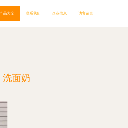
产品大全
联系我们
企业信息
访客留言
 洗面奶