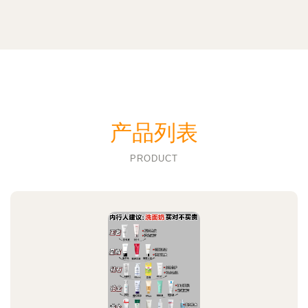
产品列表
PRODUCT