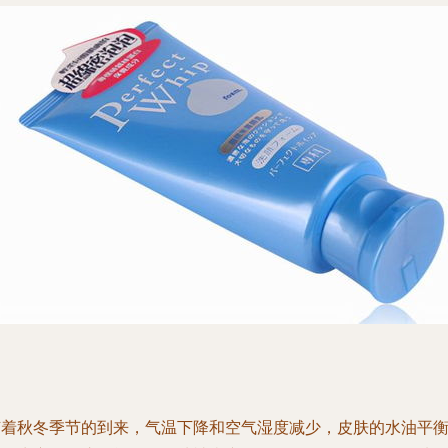
随着秋冬季节的到来，气温下降和空气湿度减少，皮肤的水油平