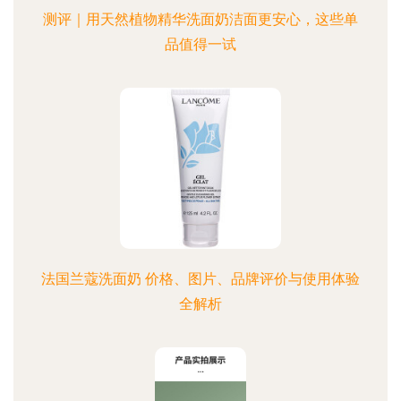
测评｜用天然植物精华洗面奶洁面更安心，这些单
品值得一试
法国兰蔻洗面奶 价格、图片、品牌评价与使用体验
全解析