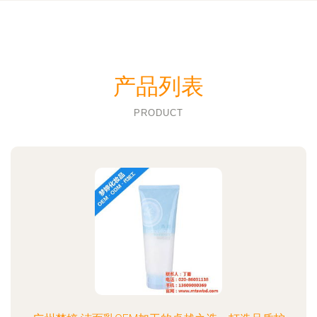
产品列表
PRODUCT