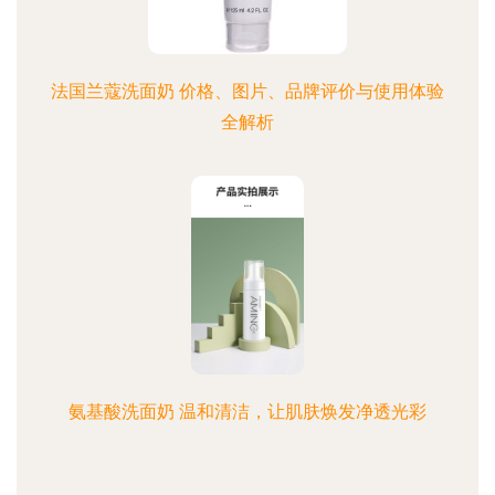
法国兰蔻洗面奶 价格、图片、品牌评价与使用体验
全解析
氨基酸洗面奶 温和清洁，让肌肤焕发净透光彩