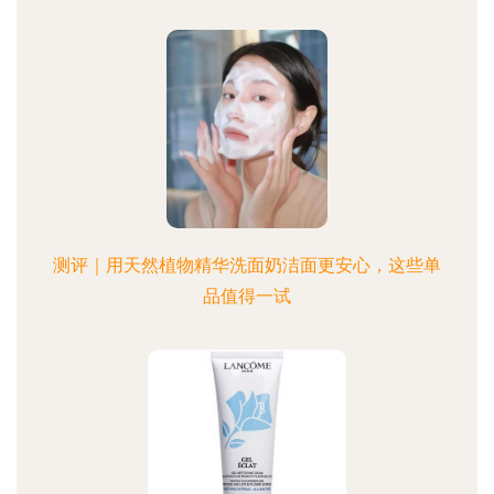
测评｜用天然植物精华洗面奶洁面更安心，这些单
品值得一试