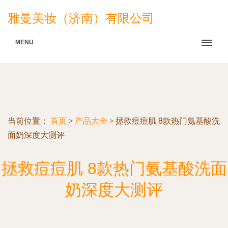
雅曼美妆（济南）有限公司
MENU
当前位置：
首页
>
产品大全
>
拯救痘痘肌 8款热门氨基酸洗
面奶深度大测评
拯救痘痘肌 8款热门氨基酸洗面
奶深度大测评