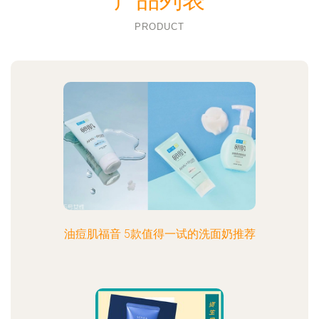
产品列表
PRODUCT
油痘肌福音 5款值得一试的洗面奶推荐