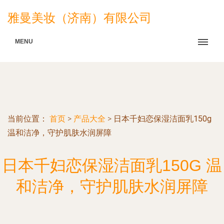
雅曼美妆（济南）有限公司
MENU
当前位置：
首页
>
产品大全
>
日本千妇恋保湿洁面乳150g
温和洁净，守护肌肤水润屏障
日本千妇恋保湿洁面乳150G 温
和洁净，守护肌肤水润屏障