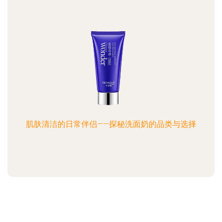
肌肤清洁的日常伴侣——探秘洗面奶的品类与选择