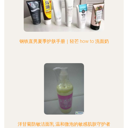
钢铁直男夏季护肤手册｜轻芒 how to 洗面奶
洋甘菊防敏洁面乳 温和微泡的敏感肌肤守护者