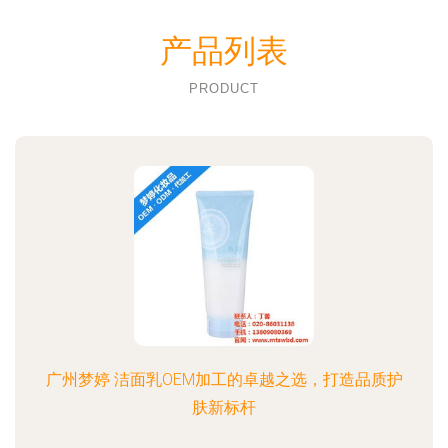
产品列表
PRODUCT
广州梦婷 洁面乳OEM加工的卓越之选，打造品质护
肤新标杆