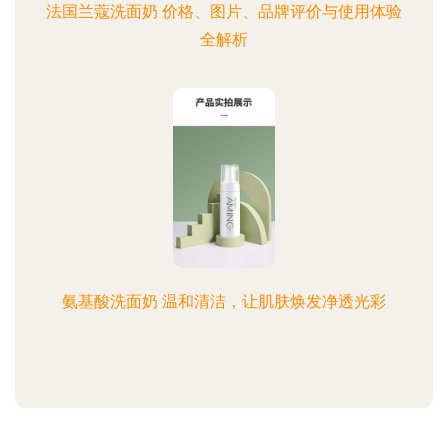
法国兰蔻洗面奶 价格、图片、品牌评价与使用体验
全解析
氨基酸洗面奶 温和清洁，让肌肤焕发净透光彩