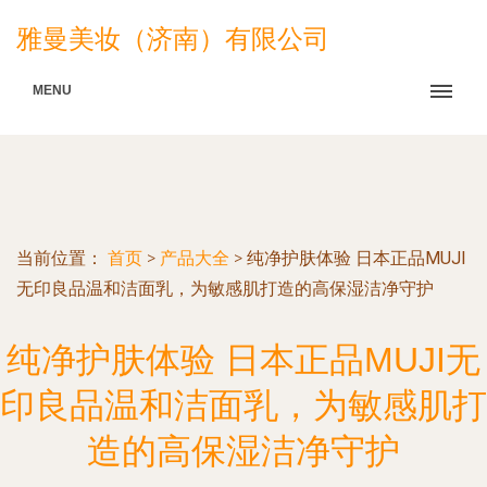
雅曼美妆（济南）有限公司
MENU
当前位置：
首页
>
产品大全
>
纯净护肤体验 日本正品MUJI
无印良品温和洁面乳，为敏感肌打造的高保湿洁净守护
纯净护肤体验 日本正品MUJI无
印良品温和洁面乳，为敏感肌打
造的高保湿洁净守护