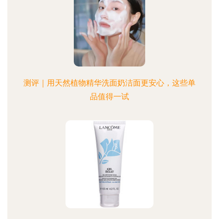
测评｜用天然植物精华洗面奶洁面更安心，这些单
品值得一试